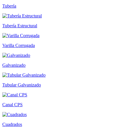
Tubería
Tubería Estructural
Varilla Corrugada
Galvanizado
Tubular Galvanizado
Canal CPS
Cuadrados