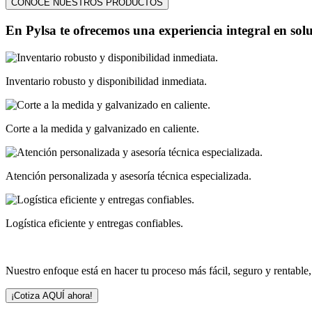
CONOCE NUESTROS PRODUCTOS
En Pylsa te ofrecemos
una experiencia integral
en solu
Inventario robusto y disponibilidad inmediata.
Corte a la medida y galvanizado en caliente.
Atención personalizada y asesoría técnica especializada.
Logística eficiente y entregas confiables.
Nuestro enfoque está en hacer tu proceso más fácil, seguro y rentable
¡Cotiza AQUÍ ahora!