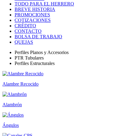
TODO PARA EL HERRERO
BREVE HISTORIA
PROMOCIONES
COTIZACIONES
CRÉDITO
CONTACTO
BOLSA DE TRABAJO
QUEJAS
Perfiles Planos y Accesorios
PTR Tubulares
Perfiles Estructurales
Alambre Recocido
Alambrón
Ángulos