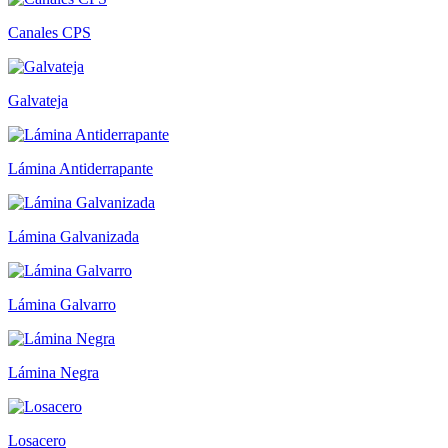
Canales CPS
Galvateja
Lámina Antiderrapante
Lámina Galvanizada
Lámina Galvarro
Lámina Negra
Losacero