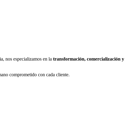
a, nos especializamos en la
transformación, comercialización y
humano comprometido con cada cliente.