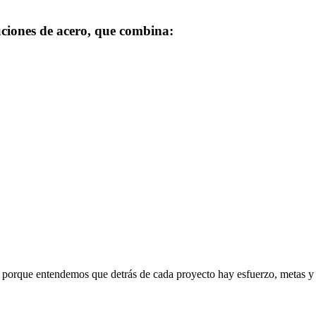
ciones de acero, que combina:
, porque entendemos que detrás de cada proyecto hay esfuerzo, metas y 