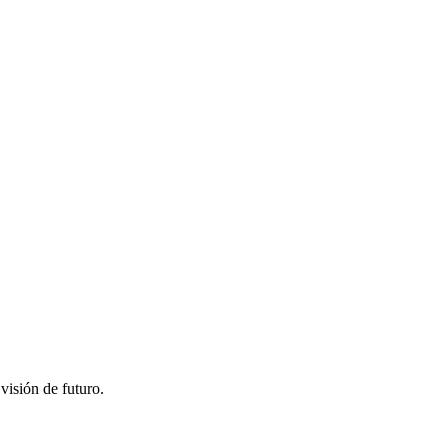
visión de futuro.