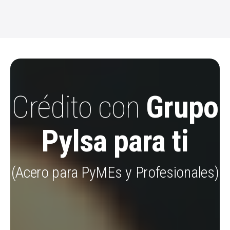
Crédito con
Grupo
Pylsa para ti
(Acero para PyMEs y Profesionales)