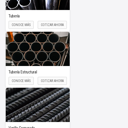
Tubería
CONOCE MÁS
COTIZAR AHORA
Tubería Estructural
CONOCE MÁS
COTIZAR AHORA