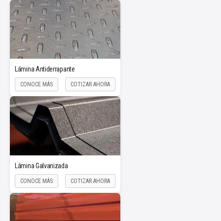
Lámina Antiderrapante
CONOCE MÁS
COTIZAR AHORA
Lámina Galvanizada
CONOCE MÁS
COTIZAR AHORA