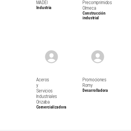
MADEI
Precomprimidos
Industria
Olmeca
Construcción
industrial
Aceros
Promociones
y
Romy
Servicios
Desarrolladora
Industriales
Orizaba
Comercializadora