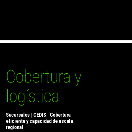
Cobertura y
logística
Sucursales | CEDIS | Cobertura
eficiente y capacidad de escala
regional