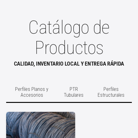
Catálogo de
Productos
CALIDAD, INVENTARIO LOCAL Y ENTREGA RÁPIDA
Perfiles Planos y
PTR
Perfiles
Accesorios
Tubulares
Estructurales