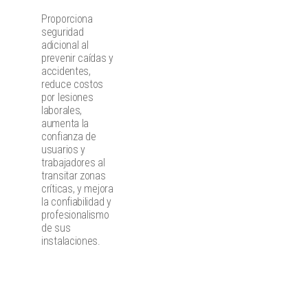
Proporciona
seguridad
adicional al
prevenir caídas y
accidentes,
reduce costos
por lesiones
laborales,
aumenta la
confianza de
usuarios y
trabajadores al
transitar zonas
críticas, y mejora
la confiabilidad y
profesionalismo
de sus
instalaciones.