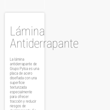
Lámina
Antiderrapante
La lámina
antiderrapante de
Grupo Pylsa es una
placa de acero
diseñada con una
superficie
texturizada
especialmente
para ofrecer
tracción y reducir
riesgos de