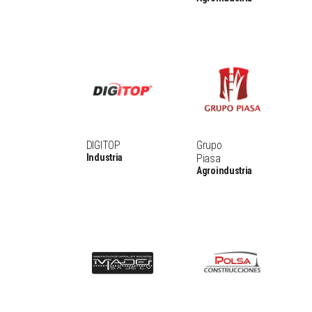
DIGITOP
Grupo
Industria
Piasa
Agroindustria