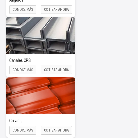
Ángulos
CONOCE MÁS
COTIZAR AHORA
Canales CPS
CONOCE MÁS
COTIZAR AHORA
Galvateja
CONOCE MÁS
COTIZAR AHORA