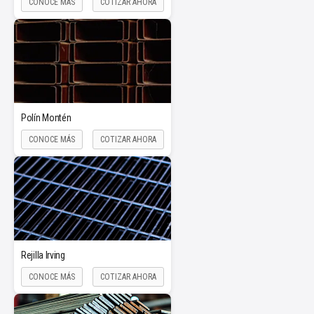
CONOCE MÁS
COTIZAR AHORA
Polín Montén
CONOCE MÁS
COTIZAR AHORA
Rejilla Irving
CONOCE MÁS
COTIZAR AHORA