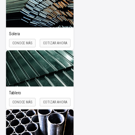
Solera
CONOCE MÁS
COTIZAR AHORA
Tablero
CONOCE MÁS
COTIZAR AHORA