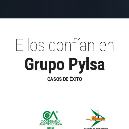
Ellos confían en
Grupo Pylsa
CASOS DE ÉXITO