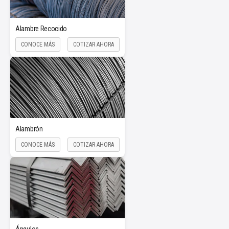
Alambre Recocido
CONOCE MÁS
COTIZAR AHORA
Alambrón
CONOCE MÁS
COTIZAR AHORA