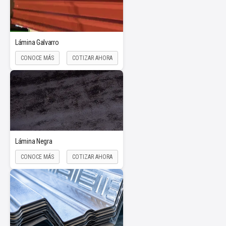
Lámina Galvarro
CONOCE MÁS
COTIZAR AHORA
Lámina Negra
CONOCE MÁS
COTIZAR AHORA