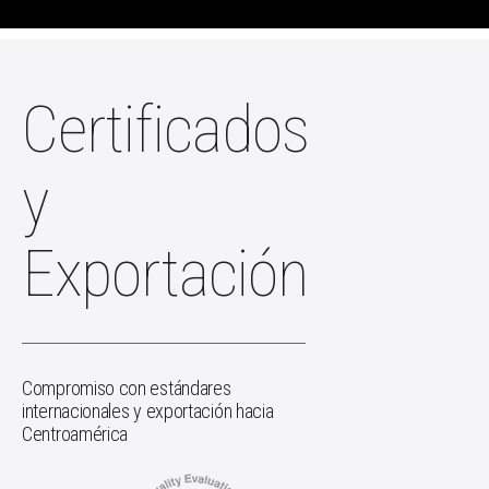
Certificados
y
Exportación
Compromiso con estándares
internacionales y exportación hacia
Centroamérica