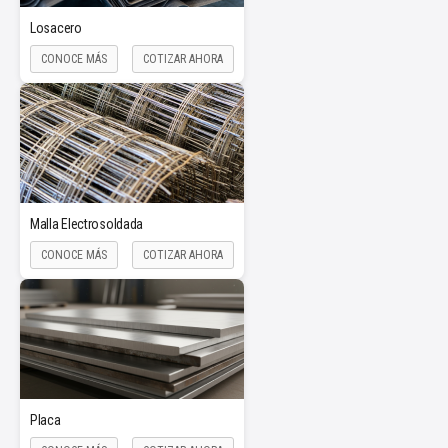
Losacero
CONOCE MÁS
COTIZAR AHORA
Malla Electrosoldada
CONOCE MÁS
COTIZAR AHORA
Placa