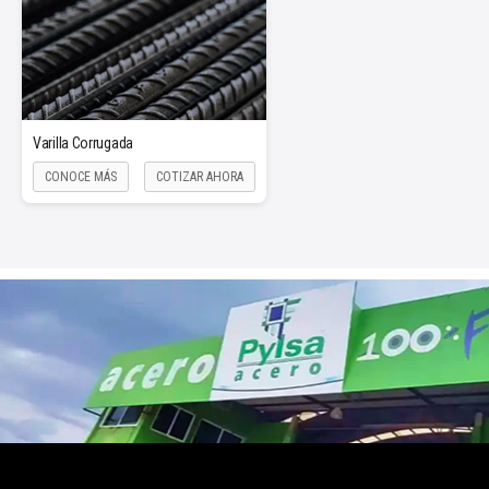
Varilla Corrugada
CONOCE MÁS
COTIZAR AHORA