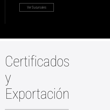
Ver Sucursales
Certificados
y
Exportación