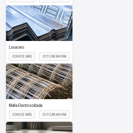
Losacero
CONOCE MÁS
COTIZAR AHORA
Malla Electrosoldada
CONOCE MÁS
COTIZAR AHORA