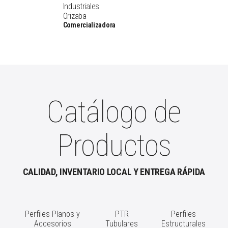
Industriales
Orizaba
Comercializadora
Catálogo de
Productos
CALIDAD, INVENTARIO LOCAL Y ENTREGA RÁPIDA
Perfiles Planos y
PTR
Perfiles
Accesorios
Tubulares
Estructurales