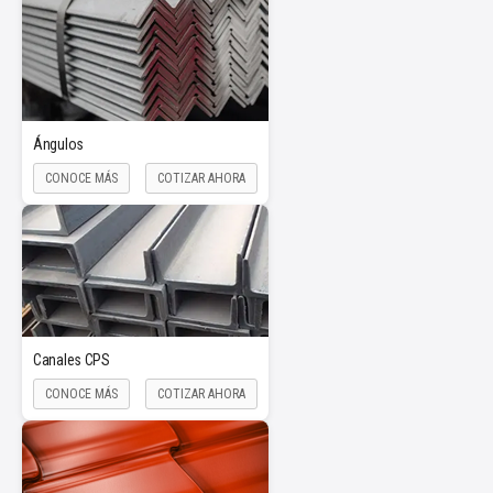
Ángulos
CONOCE MÁS
COTIZAR AHORA
Canales CPS
CONOCE MÁS
COTIZAR AHORA