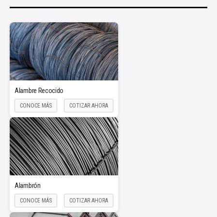
Alambre Recocido
CONOCE MÁS
COTIZAR AHORA
Alambrón
CONOCE MÁS
COTIZAR AHORA