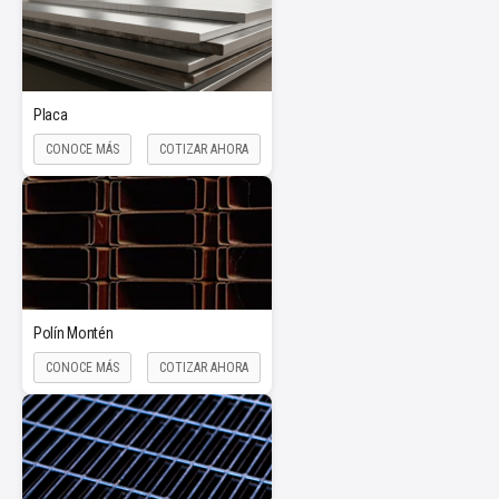
Placa
CONOCE MÁS
COTIZAR AHORA
Polín Montén
CONOCE MÁS
COTIZAR AHORA