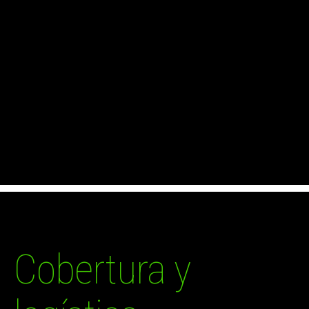
Cobertura y