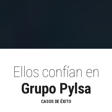
Ellos confían en
Grupo Pylsa
CASOS DE ÉXITO