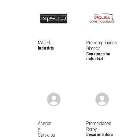
MADEI
Precomprimidos
Industria
Olmeca
Construcción
industrial
Aceros
Promociones
y
Romy
Servicios
Desarrolladora