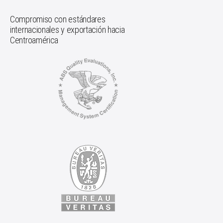
Compromiso con estándares
internacionales y exportación hacia
Centroamérica