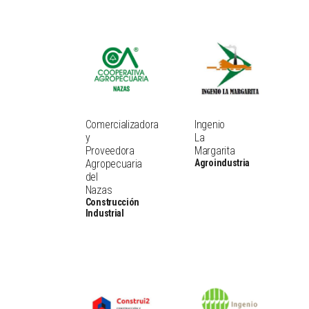
Comercializadora
Ingenio
y
La
Proveedora
Margarita
Agropecuaria
Agroindustria
del
Nazas
Construcción
Industrial