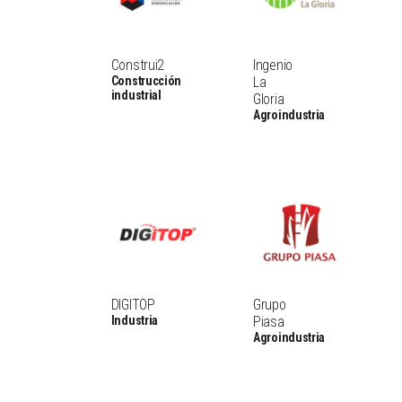
Construi2
Ingenio
Construcción
La
industrial
Gloria
Agroindustria
DIGITOP
Grupo
Industria
Piasa
Agroindustria