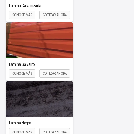
Lámina Galvanizada
CONOCE MÁS
COTIZAR AHORA
Lámina Galvarro
CONOCE MÁS
COTIZAR AHORA
Lámina Negra
CONOCE MÁS
COTIZAR AHORA