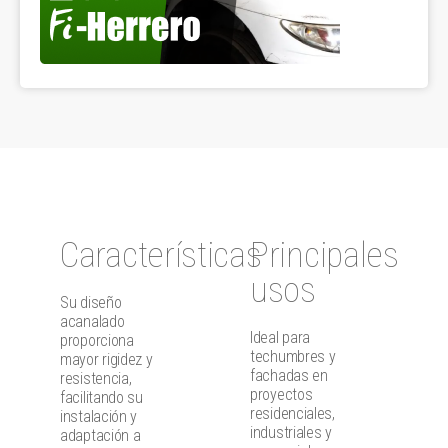
Características
Principales
usos
Su diseño
acanalado
Ideal para
proporciona
techumbres y
mayor rigidez y
fachadas en
resistencia,
proyectos
facilitando su
residenciales,
instalación y
industriales y
adaptación a