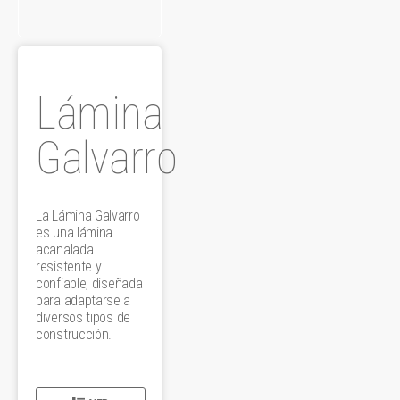
Lámina
Galvarro
La Lámina Galvarro
es una lámina
acanalada
resistente y
confiable, diseñada
para adaptarse a
diversos tipos de
construcción.