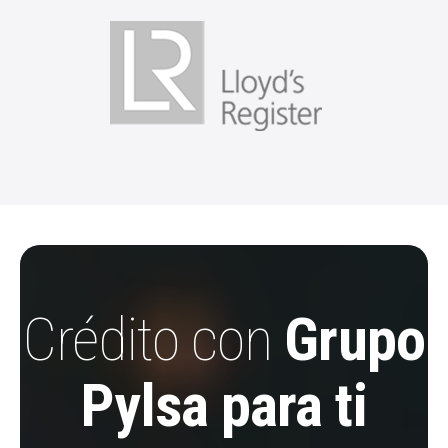
Crédito con
Grupo
Pylsa para ti