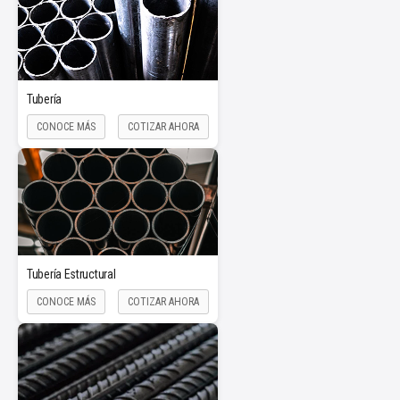
Tubería
CONOCE MÁS
COTIZAR AHORA
Tubería Estructural
CONOCE MÁS
COTIZAR AHORA