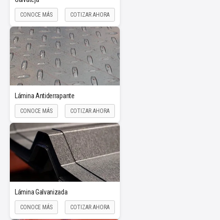
CONOCE MÁS
COTIZAR AHORA
Lámina Antiderrapante
CONOCE MÁS
COTIZAR AHORA
Lámina Galvanizada
CONOCE MÁS
COTIZAR AHORA