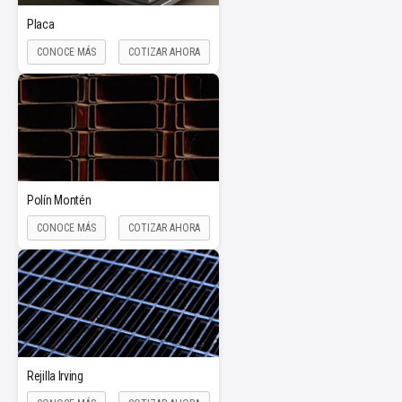
Placa
CONOCE MÁS
COTIZAR AHORA
Polín Montén
CONOCE MÁS
COTIZAR AHORA
Rejilla Irving