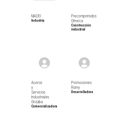
MADEI
Precomprimidos
Industria
Olmeca
Construcción
industrial
Aceros
Promociones
y
Romy
Servicios
Desarrolladora
Industriales
Orizaba
Comercializadora