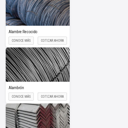
Alambre Recocido
CONOCE MÁS
COTIZAR AHORA
Alambrón
CONOCE MÁS
COTIZAR AHORA