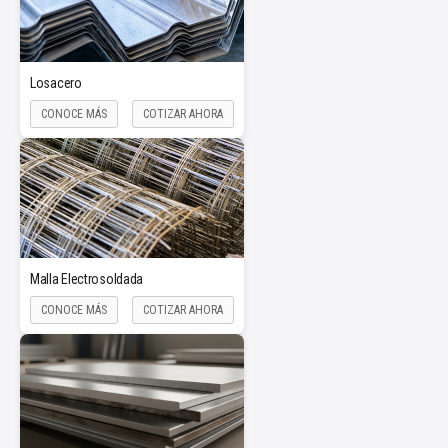
Losacero
CONOCE MÁS
COTIZAR AHORA
Malla Electrosoldada
CONOCE MÁS
COTIZAR AHORA