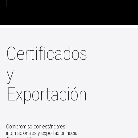
Certificados
y
Exportación
Compromiso con estándares
internacionales y exportación hacia