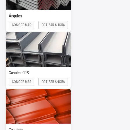
Ángulos
CONOCE MÁS
COTIZAR AHORA
Canales CPS
CONOCE MÁS
COTIZAR AHORA
Galvateja