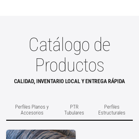
Catálogo de
Productos
CALIDAD, INVENTARIO LOCAL Y ENTREGA RÁPIDA
Perfiles Planos y
PTR
Perfiles
Accesorios
Tubulares
Estructurales