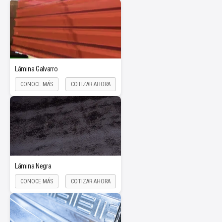
Lámina Galvarro
CONOCE MÁS
COTIZAR AHORA
Lámina Negra
CONOCE MÁS
COTIZAR AHORA