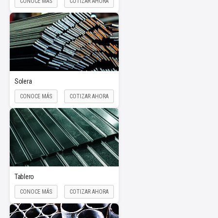
CONOCE MÁS
COTIZAR AHORA
Solera
CONOCE MÁS
COTIZAR AHORA
Tablero
CONOCE MÁS
COTIZAR AHORA