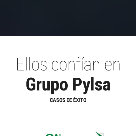
Ellos confían en
Grupo Pylsa
CASOS DE ÉXITO