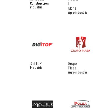
Construcción
La
industrial
Gloria
Agroindustria
DIGITOP
Grupo
Industria
Piasa
Agroindustria