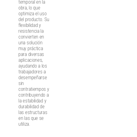
temporal en la
obra, lo que
optimiza el uso
del producto. Su
flexibilidad y
resistencia la
convierten en
una solución
muy práctica
para diversas
aplicaciones,
ayudando a los
trabajadores a
desempeñarse
sin
contratiempos y
contribuyendo a
la estabilidad y
durabilidad de
las estructuras
en las que se
utiliza.