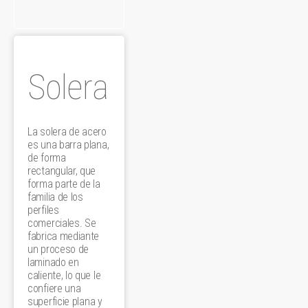
Solera
La solera de acero
es una barra plana,
de forma
rectangular, que
forma parte de la
familia de los
perfiles
comerciales. Se
fabrica mediante
un proceso de
laminado en
caliente, lo que le
confiere una
superficie plana y