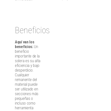
Beneficios
Aquí van los
beneficios:
Un
beneficio
importante de la
solera es su alta
eficiencia y bajo
desperdicio.
Cualquier
remanente del
material puede
ser utilizado en
secciones más
pequeñas o
incluso como
herramienta