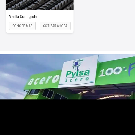
Varilla Corrugada
CONOCE MÁS
COTIZAR AHORA