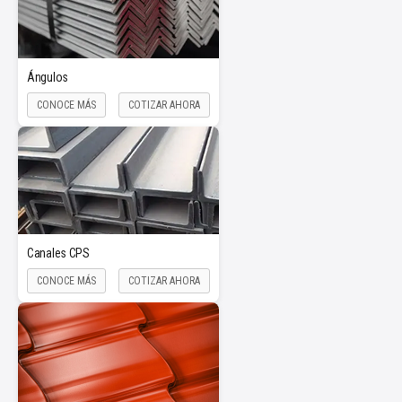
Ángulos
CONOCE MÁS
COTIZAR AHORA
Canales CPS
CONOCE MÁS
COTIZAR AHORA