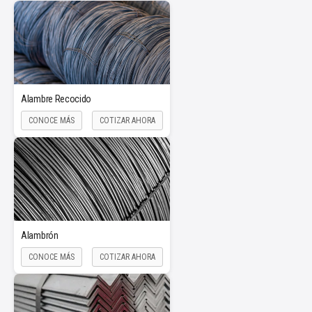
Alambre Recocido
CONOCE MÁS
COTIZAR AHORA
Alambrón
CONOCE MÁS
COTIZAR AHORA