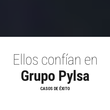
Ellos confían en
Grupo Pylsa
CASOS DE ÉXITO