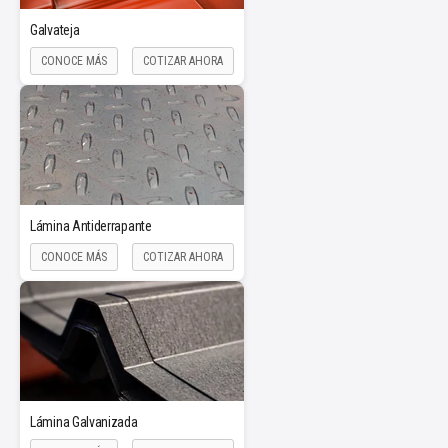
Galvateja
CONOCE MÁS
COTIZAR AHORA
Lámina Antiderrapante
CONOCE MÁS
COTIZAR AHORA
Lámina Galvanizada