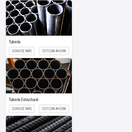
Tubería
CONOCE MÁS
COTIZAR AHORA
Tubería Estructural
CONOCE MÁS
COTIZAR AHORA