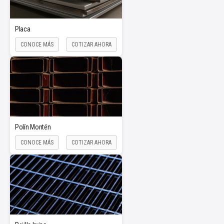
Placa
CONOCE MÁS
COTIZAR AHORA
Polín Montén
CONOCE MÁS
COTIZAR AHORA