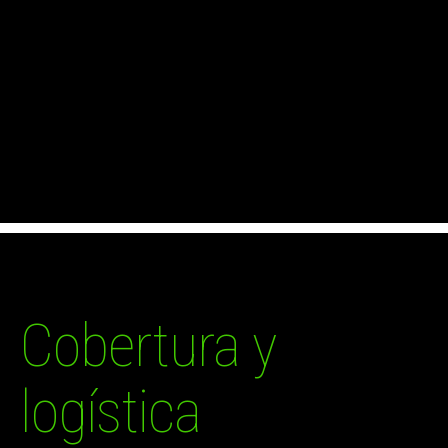
Cobertura y
logística