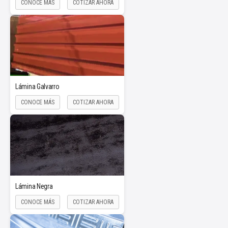
CONOCE MÁS
COTIZAR AHORA
Lámina Galvarro
CONOCE MÁS
COTIZAR AHORA
Lámina Negra
CONOCE MÁS
COTIZAR AHORA