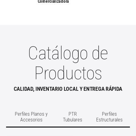
Comercializadora
Catálogo de
Productos
CALIDAD, INVENTARIO LOCAL Y ENTREGA RÁPIDA
Perfiles Planos y
PTR
Perfiles
Accesorios
Tubulares
Estructurales