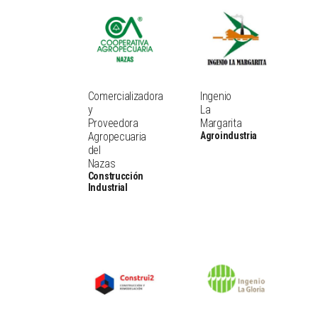
Comercializadora
Ingenio
y
La
Proveedora
Margarita
Agropecuaria
Agroindustria
del
Nazas
Construcción
Industrial