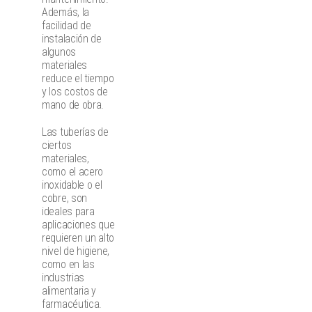
Además, la
facilidad de
instalación de
algunos
materiales
reduce el tiempo
y los costos de
mano de obra.
Las tuberías de
ciertos
materiales,
como el acero
inoxidable o el
cobre, son
ideales para
aplicaciones que
requieren un alto
nivel de higiene,
como en las
industrias
alimentaria y
farmacéutica.