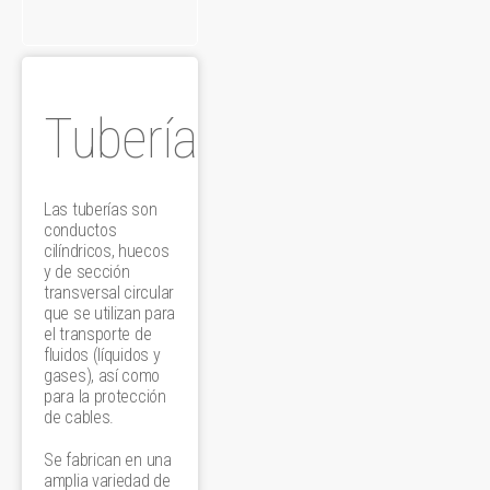
Tubería
Las tuberías son
conductos
cilíndricos, huecos
y de sección
transversal circular
que se utilizan para
el transporte de
fluidos (líquidos y
gases), así como
para la protección
de cables.
Se fabrican en una
amplia variedad de