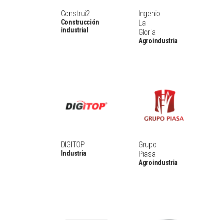
Construi2
Ingenio
Construcción
La
industrial
Gloria
Agroindustria
DIGITOP
Grupo
Industria
Piasa
Agroindustria