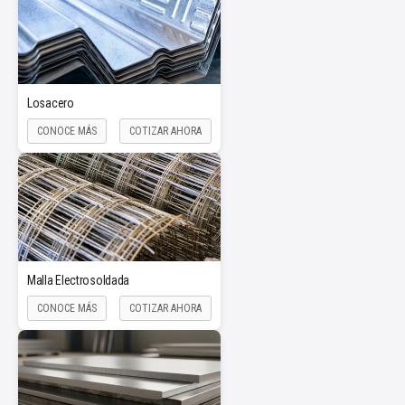
Losacero
CONOCE MÁS
COTIZAR AHORA
Malla Electrosoldada
CONOCE MÁS
COTIZAR AHORA