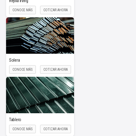
Rejilla Irving
CONOCE MÁS
COTIZAR AHORA
Solera
CONOCE MÁS
COTIZAR AHORA
Tablero
CONOCE MÁS
COTIZAR AHORA