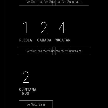
Ver Sucursales
Ver Sucursales
Ver Sucursales
1
2
4
PUEBLA
OAXACA
YUCATÁN
Ver Sucursales
Ver Sucursales
Ver Sucursales
2
QUINTANA
ROO
Ver Sucursales