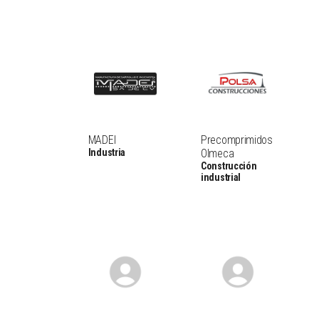
MADEI
Precomprimidos
Industria
Olmeca
Construcción
industrial