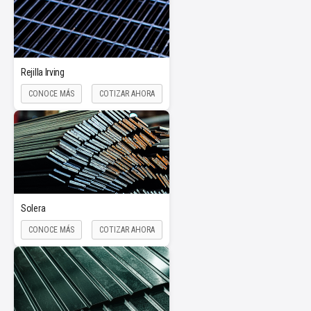
Rejilla Irving
CONOCE MÁS
COTIZAR AHORA
Solera
CONOCE MÁS
COTIZAR AHORA