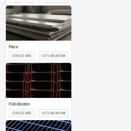
Placa
CONOCE MÁS
COTIZAR AHORA
Polín Montén
CONOCE MÁS
COTIZAR AHORA