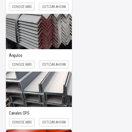
CONOCE MÁS
COTIZAR AHORA
Ángulos
CONOCE MÁS
COTIZAR AHORA
Canales CPS
CONOCE MÁS
COTIZAR AHORA