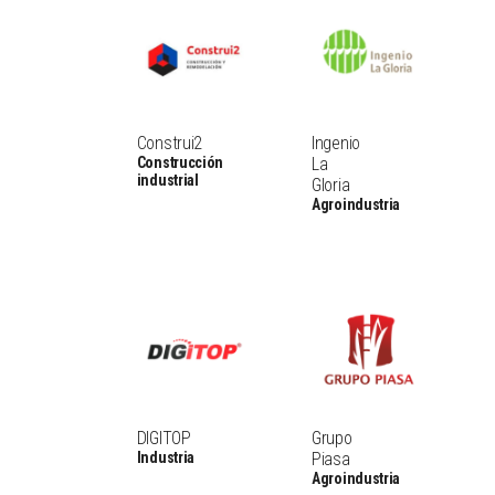
Construi2
Ingenio
Construcción
La
industrial
Gloria
Agroindustria
DIGITOP
Grupo
Industria
Piasa
Agroindustria