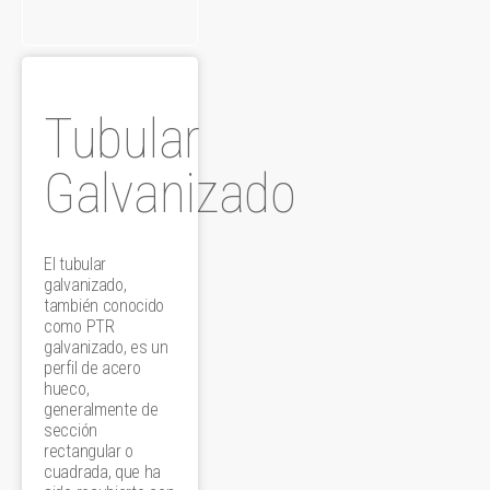
Tubular
Galvanizado
El tubular
galvanizado,
también conocido
como PTR
galvanizado, es un
perfil de acero
hueco,
generalmente de
sección
rectangular o
cuadrada, que ha