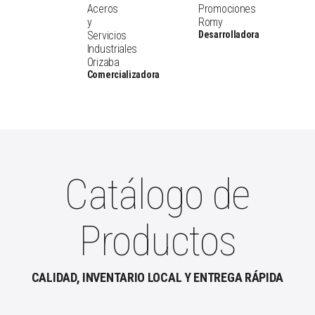
Aceros
Promociones
y
Romy
Servicios
Desarrolladora
Industriales
Orizaba
Comercializadora
Catálogo de
Productos
CALIDAD, INVENTARIO LOCAL Y ENTREGA RÁPIDA