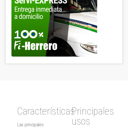
Características
Principales
usos
Las principales