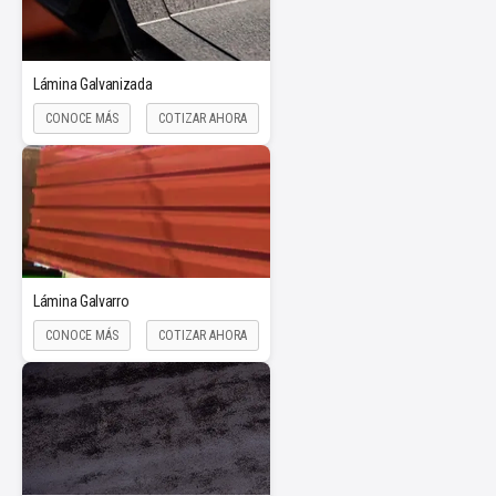
Lámina Galvanizada
CONOCE MÁS
COTIZAR AHORA
Lámina Galvarro
CONOCE MÁS
COTIZAR AHORA