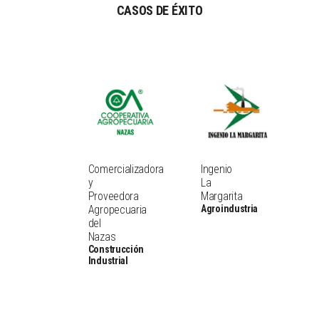
CASOS DE ÉXITO
Comercializadora
Ingenio
y
La
Proveedora
Margarita
Agropecuaria
Agroindustria
del
Nazas
Construcción
Industrial