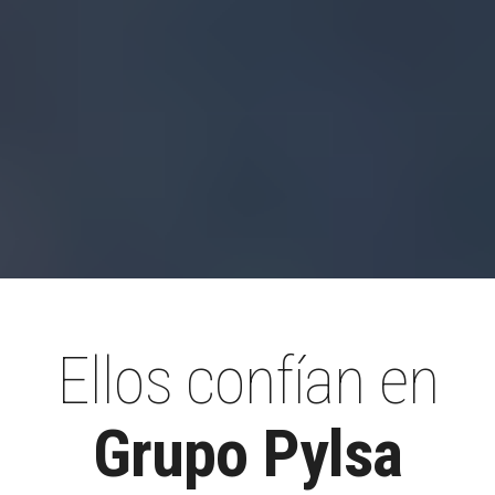
Ellos confían en
Grupo Pylsa