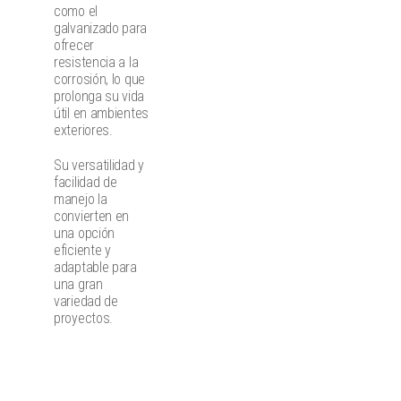
como el
galvanizado para
ofrecer
resistencia a la
corrosión, lo que
prolonga su vida
útil en ambientes
exteriores.
Su versatilidad y
facilidad de
manejo la
convierten en
una opción
eficiente y
adaptable para
una gran
variedad de
proyectos.