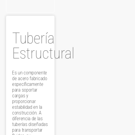
Tubería
Estructural
Es un componente
de acero fabricado
específicamente
para soportar
cargas y
proporcionar
estabilidad en la
construcción. A
diferencia de las
tuberías diseñadas
para transportar