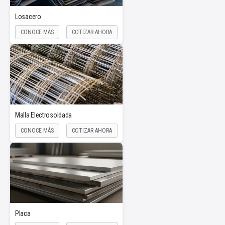
Losacero
CONOCE MÁS
COTIZAR AHORA
Malla Electrosoldada
CONOCE MÁS
COTIZAR AHORA
Placa