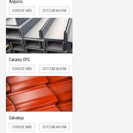
Ángulos
CONOCE MÁS
COTIZAR AHORA
Canales CPS
CONOCE MÁS
COTIZAR AHORA
Galvateja
CONOCE MÁS
COTIZAR AHORA