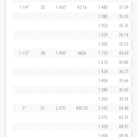
1 1/4"
32
1.660"
42.16
1.480
37.59
1.380
35.05
1.053
26.75
1.029
26.14
1.005
25.53
1 1/2"
38
1.900"
4826
1.720
43.69
1.610
40.89
1.428
36.27
1.404
35.66
1.380
35.05
1.350
34.29
2"
51
2.375"
690.33
2.165
54.99
2.375
60.33
1.928
48.97
1.904
48.36