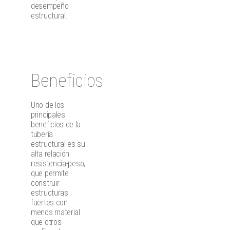
desempeño
estructural.
Beneficios
Uno de los
principales
beneficios de la
tubería
estructural es su
alta relación
resistencia-peso,
que permite
construir
estructuras
fuertes con
menos material
que otros