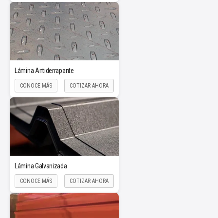
Lámina Antiderrapante
CONOCE MÁS
COTIZAR AHORA
Lámina Galvanizada
CONOCE MÁS
COTIZAR AHORA