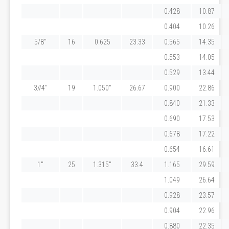
0.428
10.87
0.404
10.26
5/8"
16
0.625
23.33
0.565
14.35
0.553
14.05
0.529
13.44
3//4"
19
1.050"
26.67
0.900
22.86
0.840
21.33
0.690
17.53
0.678
17.22
0.654
16.61
1"
25
1.315"
33.4
1.165
29.59
1.049
26.64
0.928
23.57
0.904
22.96
0.880
22.35