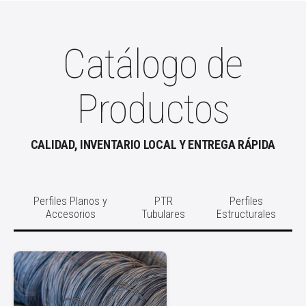
Catálogo de
Productos
CALIDAD, INVENTARIO LOCAL Y ENTREGA RÁPIDA
Perfiles Planos y
PTR
Perfiles
Accesorios
Tubulares
Estructurales