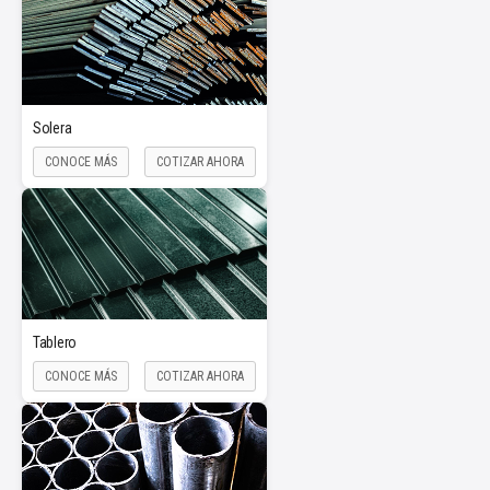
Solera
CONOCE MÁS
COTIZAR AHORA
Tablero
CONOCE MÁS
COTIZAR AHORA