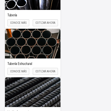
Tubería
CONOCE MÁS
COTIZAR AHORA
Tubería Estructural
CONOCE MÁS
COTIZAR AHORA