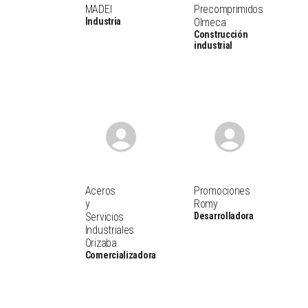
MADEI
Precomprimidos
Industria
Olmeca
Construcción
industrial
Aceros
Promociones
y
Romy
Servicios
Desarrolladora
Industriales
Orizaba
Comercializadora