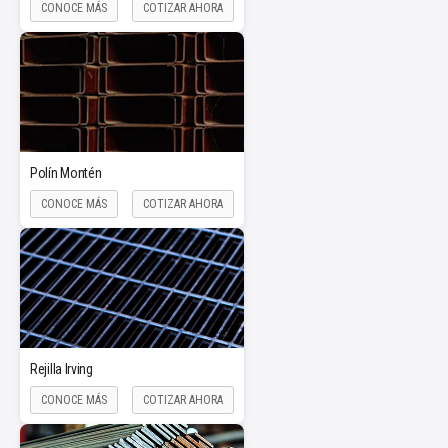
CONOCE MÁS
COTIZAR AHORA
Polín Montén
CONOCE MÁS
COTIZAR AHORA
Rejilla Irving
CONOCE MÁS
COTIZAR AHORA