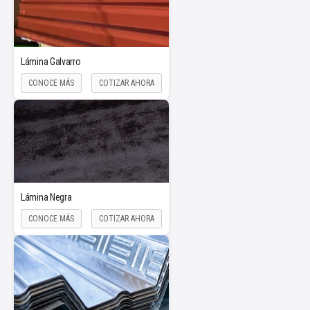
Lámina Galvarro
CONOCE MÁS
COTIZAR AHORA
Lámina Negra
CONOCE MÁS
COTIZAR AHORA