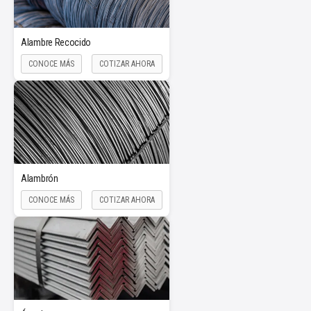
Alambre Recocido
CONOCE MÁS
COTIZAR AHORA
Alambrón
CONOCE MÁS
COTIZAR AHORA