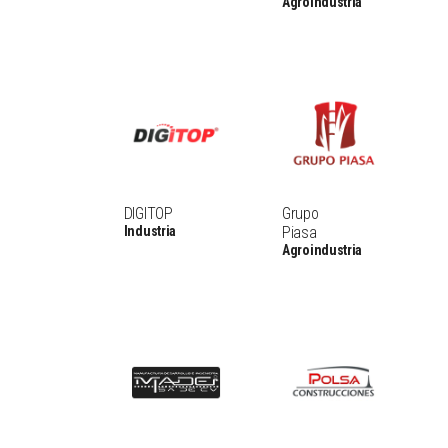
Agroindustria
DIGITOP
Grupo
Industria
Piasa
Agroindustria