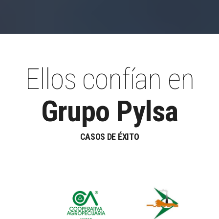
Ellos confían en
Grupo Pylsa
CASOS DE ÉXITO