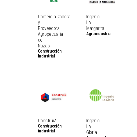
Comercializadora
Ingenio
y
La
Proveedora
Margarita
Agropecuaria
Agroindustria
del
Nazas
Construcción
Industrial
Construi2
Ingenio
Construcción
La
industrial
Gloria