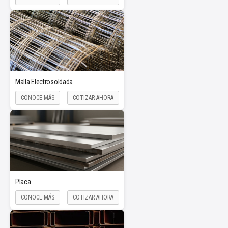
Malla Electrosoldada
CONOCE MÁS
COTIZAR AHORA
Placa
CONOCE MÁS
COTIZAR AHORA