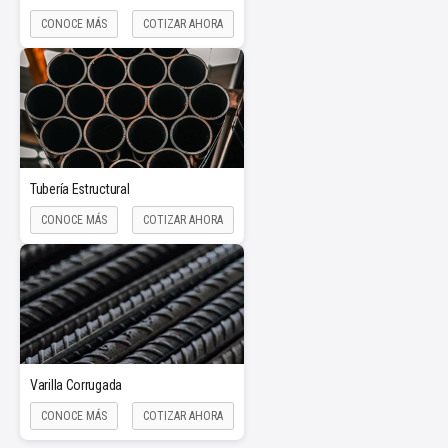
CONOCE MÁS
COTIZAR AHORA
Tubería Estructural
CONOCE MÁS
COTIZAR AHORA
Varilla Corrugada
CONOCE MÁS
COTIZAR AHORA