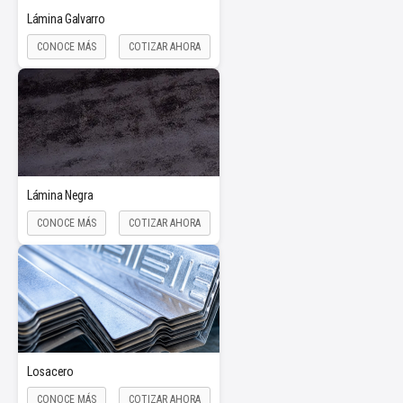
Lámina Galvarro
CONOCE MÁS
COTIZAR AHORA
Lámina Negra
CONOCE MÁS
COTIZAR AHORA
Losacero
CONOCE MÁS
COTIZAR AHORA