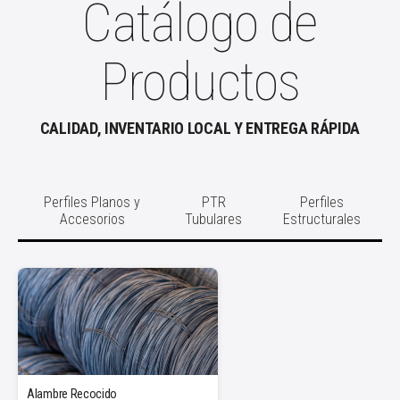
Catálogo de
Productos
CALIDAD, INVENTARIO LOCAL Y ENTREGA RÁPIDA
Perfiles Planos y
PTR
Perfiles
Accesorios
Tubulares
Estructurales
Alambre Recocido