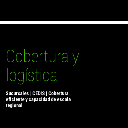
Cobertura y
logística
Sucursales | CEDIS | Cobertura
eficiente y capacidad de escala
regional