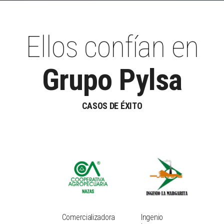
Ellos confían en
Grupo Pylsa
CASOS DE ÉXITO
Comercializadora
Ingenio