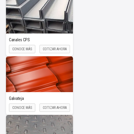
Canales CPS
CONOCE MÁS
COTIZAR AHORA
Galvateja
CONOCE MÁS
COTIZAR AHORA