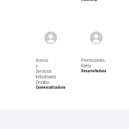
Aceros
Promociones
y
Romy
Servicios
Desarrolladora
Industriales
Orizaba
Comercializadora