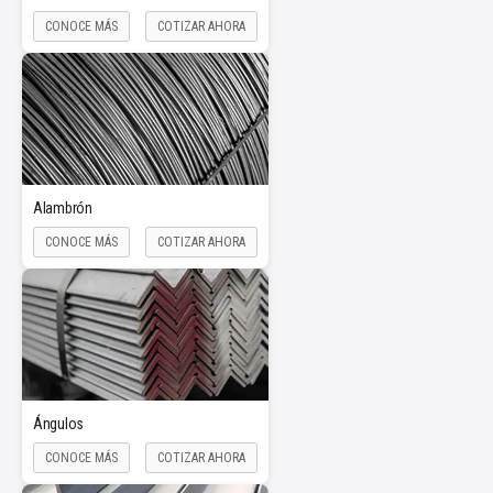
CONOCE MÁS
COTIZAR AHORA
Alambrón
CONOCE MÁS
COTIZAR AHORA
Ángulos
CONOCE MÁS
COTIZAR AHORA