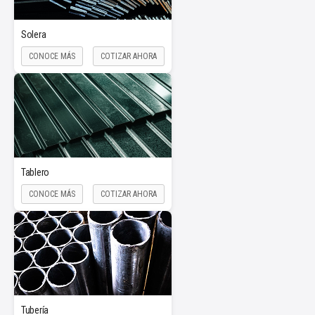
Solera
CONOCE MÁS
COTIZAR AHORA
Tablero
CONOCE MÁS
COTIZAR AHORA
Tubería