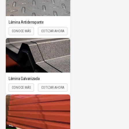
Lámina Antiderrapante
CONOCE MÁS
COTIZAR AHORA
Lámina Galvanizada
CONOCE MÁS
COTIZAR AHORA