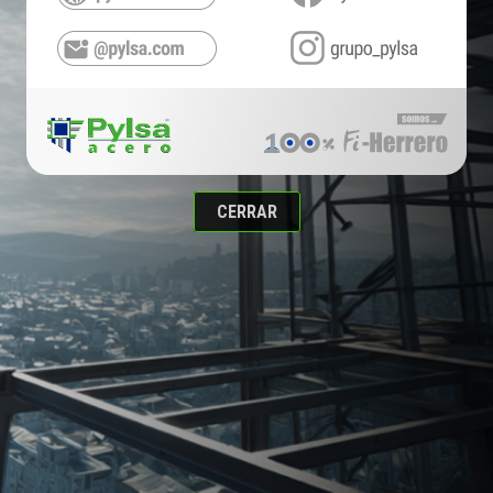
CERRAR